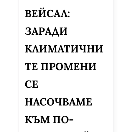
ВЕЙСАЛ:
ЗАРАДИ
КЛИМАТИЧНИ
ТЕ ПРОМЕНИ
СЕ
НАСОЧВАМЕ
КЪМ ПО-