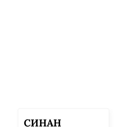
СИНАН