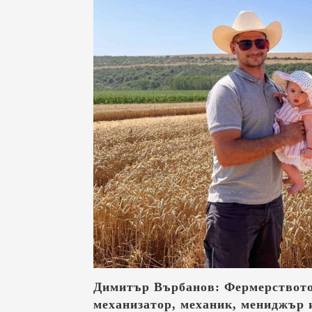
Димитър Върбанов: Фермерството 
механизатор, механик, мениджър 