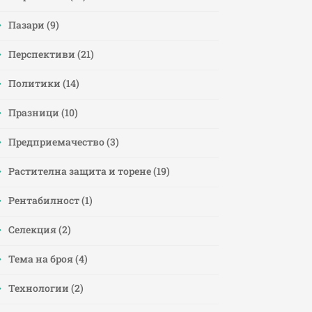
Пазари
(9)
Перспективи
(21)
Политики
(14)
Празници
(10)
Предприемачество
(3)
Растителна защита и торене
(19)
Рентабилност
(1)
Селекция
(2)
Тема на броя
(4)
Технологии
(2)