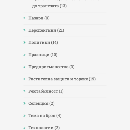
до трапезата
(13)
Пазари
(9)
Перспективи
(21)
Политики
(14)
Празници
(10)
Предприемачество
(3)
Растителна защита и торене
(19)
Рентабилност
(1)
Селекция
(2)
Тема на броя
(4)
Технологии
(2)