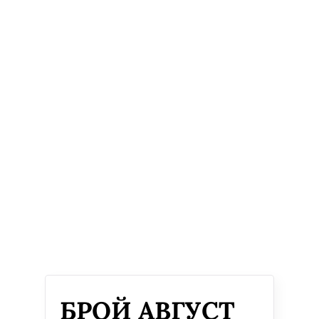
БРОЙ АВГУСТ