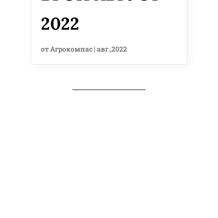
2022
от
Агрокомпас
|
авг.,2022