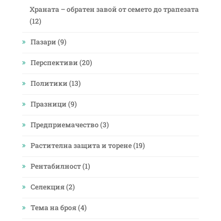
Храната – обратен завой от семето до трапезата
(12)
Пазари
(9)
Перспективи
(20)
Политики
(13)
Празници
(9)
Предприемачество
(3)
Растителна защита и торене
(19)
Рентабилност
(1)
Селекция
(2)
Тема на броя
(4)