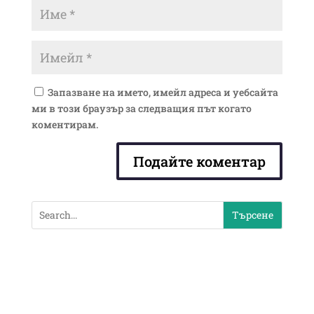
Запазване на името, имейл адреса и уебсайта
ми в този браузър за следващия път когато
коментирам.
Подайте коментар