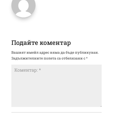
Подайте коментар
Вашият имейл адрес няма да бъде публикуван.
Задължителните полета са отбелязани с
*